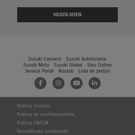
Suzuki Connect
Suzuki Autoturisme
Suzuki Moto
Suzuki Global
Stoc Online
Service Portal
Noutati
Lista de prețuri
Politica Cookies
Politica de confidentialitate
Politica OBFCM
Recodificare combustibil