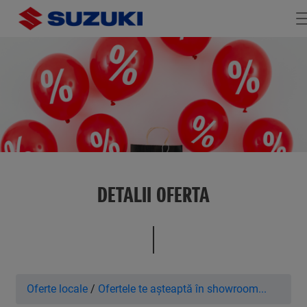
DETALII OFERTA
Oferte locale
/
Ofertele te așteaptă în showroom...