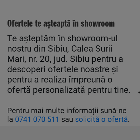
Ofertele te așteaptă în showroom
Te așteptăm în showroom-ul
nostru din Sibiu, Calea Surii
Mari, nr. 20, jud. Sibiu pentru a
descoperi ofertele noastre și
pentru a realiza împreună o
ofertă personalizată pentru tine.
Pentru mai multe informații sună-ne
la
0741 070 511
sau
solicită o ofertă
.